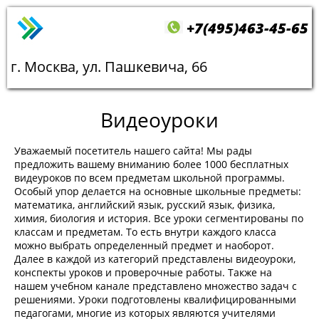
+7(495)463-45-65
г. Москва, ул. Пашкевича, 66
Видеоуроки
Уважаемый посетитель нашего сайта! Мы рады
предложить вашему вниманию более 1000 бесплатных
видеуроков по всем предметам школьной программы.
Особый упор делается на основные школьные предметы:
математика, английский язык, русский язык, физика,
химия, биология и история. Все уроки сегментированы по
классам и предметам. То есть внутри каждого класса
можно выбрать определенный предмет и наоборот.
Далее в каждой из категорий представлены видеоуроки,
конспекты уроков и проверочные работы. Также на
нашем учебном канале представлено множество задач с
решениями. Уроки подготовлены квалифицированными
педагогами, многие из которых являются учителями