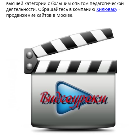
высшей категории с большим опытом педагогической
деятельности. Обращайтесь в компанию
Хилюваку
-
продвижение сайтов в Москве.