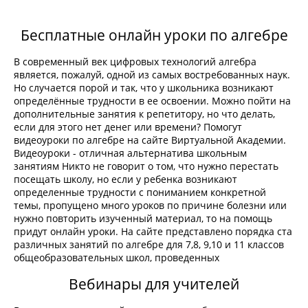
Бесплатные онлайн уроки по алгебре
В современный век цифровых технологий алгебра
является, пожалуй, одной из самых востребованных наук.
Но случается порой и так, что у школьника возникают
определённые трудности в ее освоении. Можно пойти на
дополнительные занятия к репетитору, но что делать,
если для этого нет денег или времени? Помогут
видеоуроки по алгебре на сайте Виртуальной Академии.
Видеоуроки - отличная альтернатива школьным
занятиям Никто не говорит о том, что нужно перестать
посещать школу, но если у ребенка возникают
определенные трудности с пониманием конкретной
темы, пропущено много уроков по причине болезни или
нужно повторить изученный материал, то на помощь
придут онлайн уроки. На сайте представлено порядка ста
различных занятий по алгебре для 7,8, 9,10 и 11 классов
общеобразовательных школ, проведенных
Вебинары для учителей