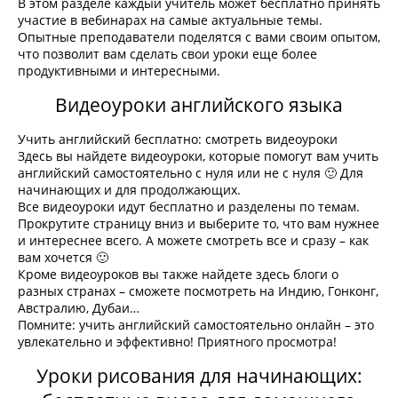
В этом разделе каждый учитель может бесплатно принять
участие в вебинарах на самые актуальные темы.
Опытные преподаватели поделятся с вами своим опытом,
что позволит вам сделать свои уроки еще более
продуктивными и интересными.
Видеоуроки английского языка
Учить английский бесплатно: смотреть видеоуроки
Здесь вы найдете видеоуроки, которые помогут вам учить
английский самостоятельно с нуля или не с нуля 🙂 Для
начинающих и для продолжающих.
Все видеоуроки идут бесплатно и разделены по темам.
Прокрутите страницу вниз и выберите то, что вам нужнее
и интереснее всего. А можете смотреть все и сразу – как
вам хочется 🙂
Кроме видеоуроков вы также найдете здесь блоги о
разных странах – сможете посмотреть на Индию, Гонконг,
Австралию, Дубаи…
Помните: учить английский самостоятельно онлайн – это
увлекательно и эффективно! Приятного просмотра!
Уроки рисования для начинающих: